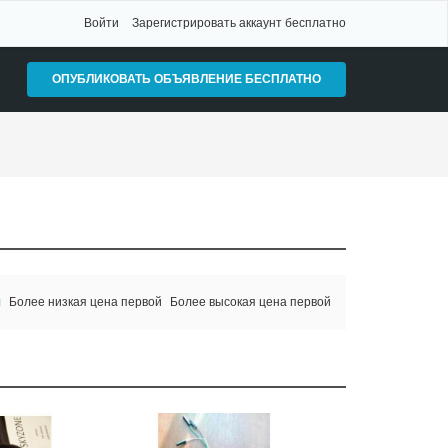
Войти
Зарегистрировать аккаунт бесплатно
ОПУБЛИКОВАТЬ ОБЪЯВЛЕНИЕ БЕСПЛАТНО
я
Более низкая цена первой
Более высокая цена первой