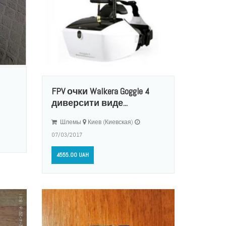
FPV очки Walkera Goggle 4
диверсити виде...
Шлемы
Киев (Киевская)
07/03/2017
4555.00 UAH