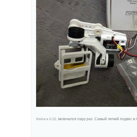
Walkera G-2D, включался пару раз. Самый легкий подвес в 