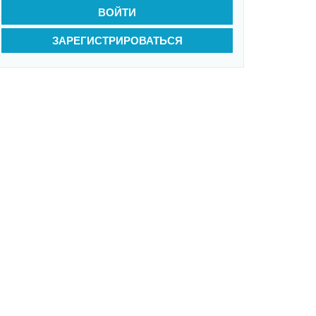
ВОЙТИ
ЗАРЕГИСТРИРОВАТЬСЯ