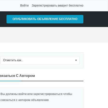
Войти
Зарегистрировать аккаунт бесплатно
ОПУБЛИКОВАТЬ ОБЪЯВЛЕНИЕ БЕСПЛАТНО
Отметить как...
0
вязаться С Автором
Вы должны войти или зарегистрироваться чтобы
связаться с автором объявления