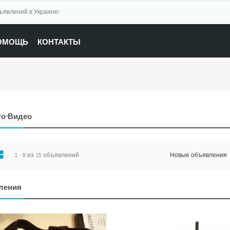
бъявлений в Украине!
ОМОЩЬ
КОНТАКТЫ
ото-Видео
1 - 9 из 15 объявлений
Новые объявления
ления