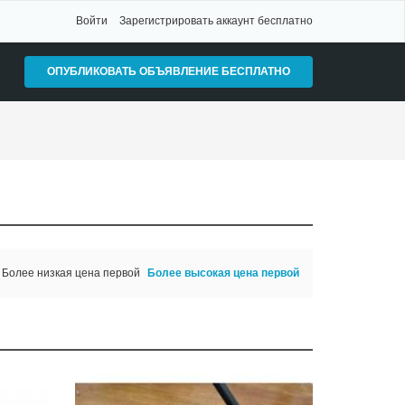
Войти
Зарегистрировать аккаунт бесплатно
ОПУБЛИКОВАТЬ ОБЪЯВЛЕНИЕ БЕСПЛАТНО
Более низкая цена первой
Более высокая цена первой