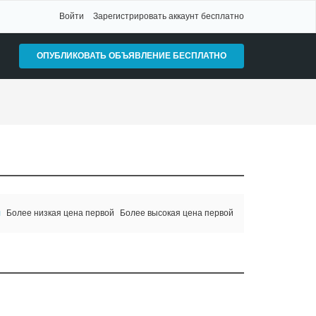
Войти
Зарегистрировать аккаунт бесплатно
ОПУБЛИКОВАТЬ ОБЪЯВЛЕНИЕ БЕСПЛАТНО
я
Более низкая цена первой
Более высокая цена первой