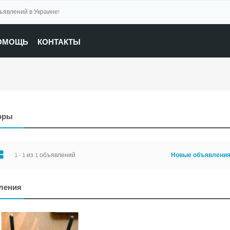
бъявлений в Украине!
ОМОЩЬ
КОНТАКТЫ
оры
1 - 1 из 1 объявлений
Новые объявлени
ления