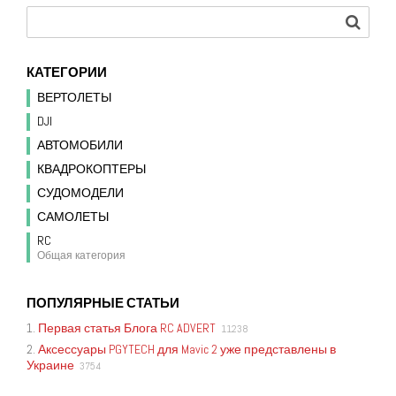
КАТЕГОРИИ
ВЕРТОЛЕТЫ
DJI
АВТОМОБИЛИ
КВАДРОКОПТЕРЫ
СУДОМОДЕЛИ
САМОЛЕТЫ
RC
Общая категория
ПОПУЛЯРНЫЕ СТАТЬИ
1.
Первая статья Блога RC ADVERT
11238
2.
Аксессуары PGYTECH для Mavic 2 уже представлены в
Украине
3754