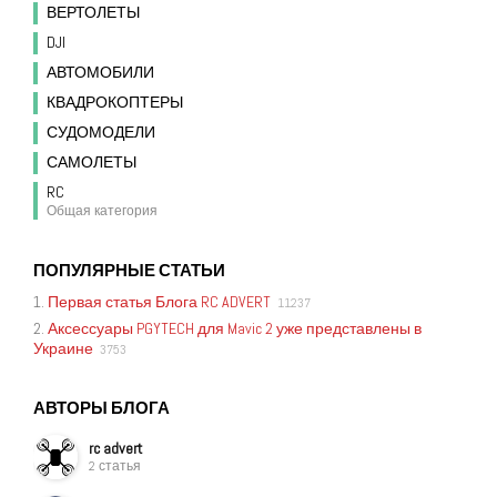
ВЕРТОЛЕТЫ
DJI
АВТОМОБИЛИ
КВАДРОКОПТЕРЫ
СУДОМОДЕЛИ
САМОЛЕТЫ
RC
Общая категория
ПОПУЛЯРНЫЕ СТАТЬИ
1.
Первая статья Блога RC ADVERT
11237
2.
Аксессуары PGYTECH для Mavic 2 уже представлены в
Украине
3753
АВТОРЫ БЛОГА
rc advert
2 статья