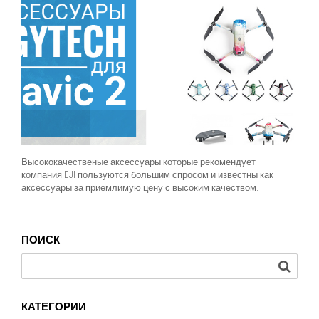
Высококачественые аксессуары которые рекомендует
компания DJI пользуются большим спросом и известны как
аксессуары за приемлимую цену с высоким качеством.
ПОИСК
КАТЕГОРИИ