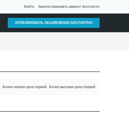
Войти
Зарегистрировать аккаунт бесплатно
ОПУБЛИКОВАТЬ ОБЪЯВЛЕНИЕ БЕСПЛАТНО
я
Более низкая цена первой
Более высокая цена первой