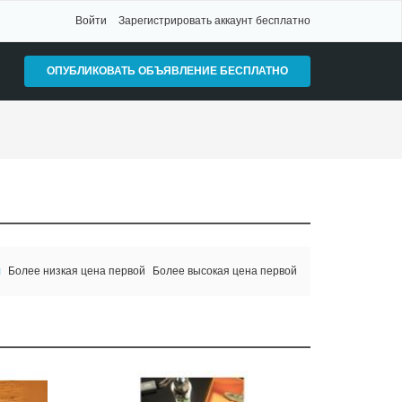
Войти
Зарегистрировать аккаунт бесплатно
ОПУБЛИКОВАТЬ ОБЪЯВЛЕНИЕ БЕСПЛАТНО
я
Более низкая цена первой
Более высокая цена первой