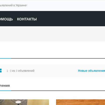
бъявлений в Украине!
ОМОЩЬ
КОНТАКТЫ
1 - 3 из 3 объявлений
Новые объявлени
ления