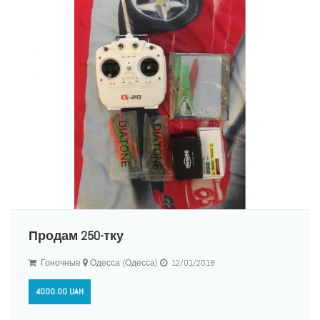
Продам 250-тку
Гоночные
Одесса (Одесса)
12/01/2018
4000.00 UAH