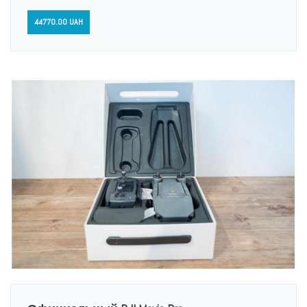
44770.00 UAH