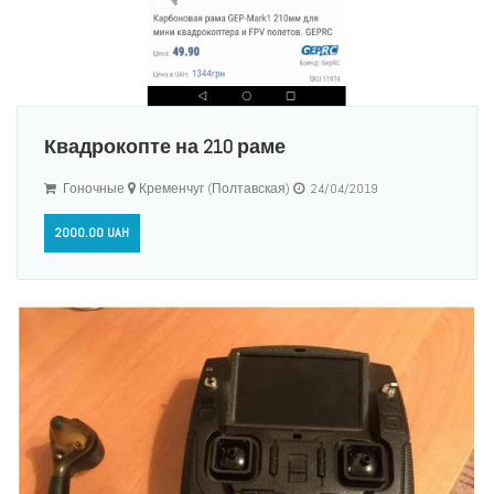
Квадрокопте на 210 раме
Гоночные
Кременчуг (Полтавская)
24/04/2019
2000.00 UAH