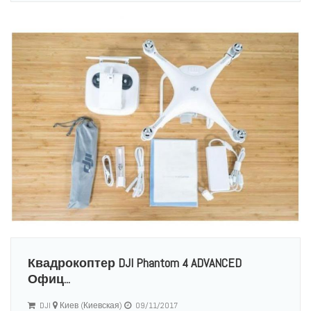
Квадрокоптер DJI Phantom 4 ADVANCED
Офиц...
DJI
Киев (Киевская)
09/11/2017