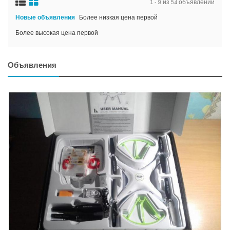
1 - 9 из 54 объявлений
Новые объявления
Более низкая цена первой
Более высокая цена первой
Объявления