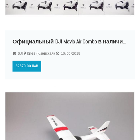
Официальный DJI Mavic Air Combo в наличи...
DJI
Киев (Киевская)
10/02/2018
32870.00 UAH