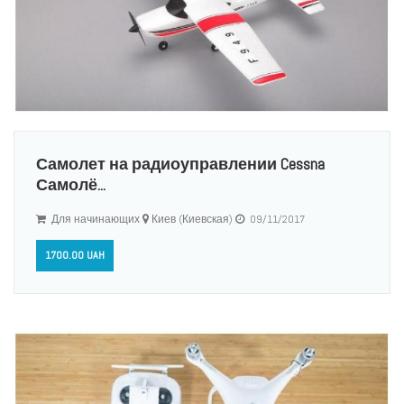
Самолет на радиоуправлении Cessna
Самолё...
Для начинающих
Киев (Киевская)
09/11/2017
1700.00 UAH