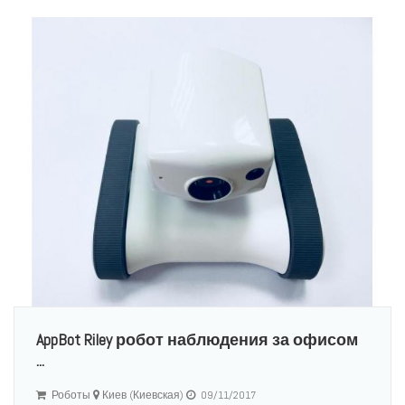
AppBot Riley робот наблюдения за офисом
...
Роботы
Киев (Киевская)
09/11/2017