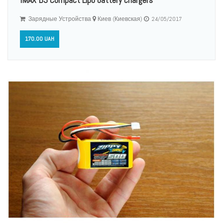
Зарядные Устройства
Киев (Киевская)
24/05/2017
170.00 UAH