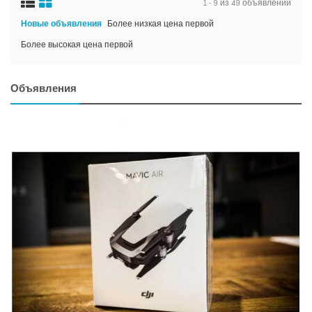
1 - 9 из 49 объявлений
Новые объявления
Более низкая цена первой
Более высокая цена первой
Объявления