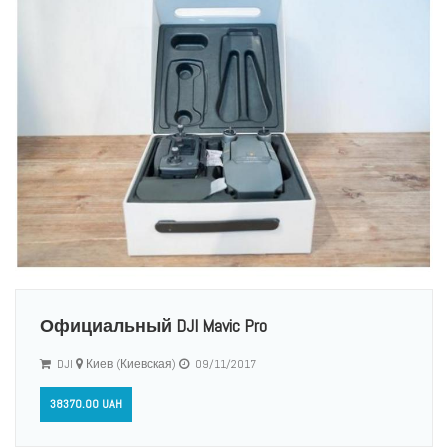
Официальный DJI Mavic Pro
DJI
Киев (Киевская)
09/11/2017
38370.00 UAH