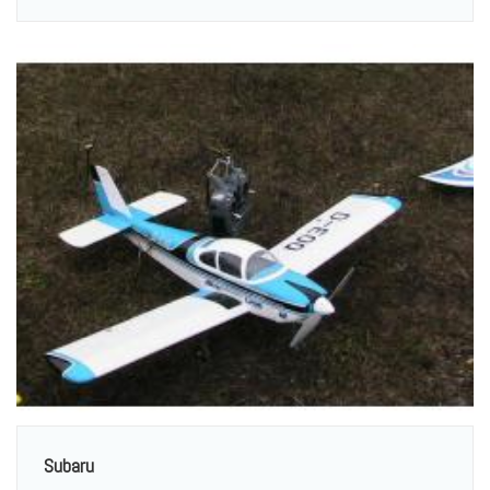
Subaru