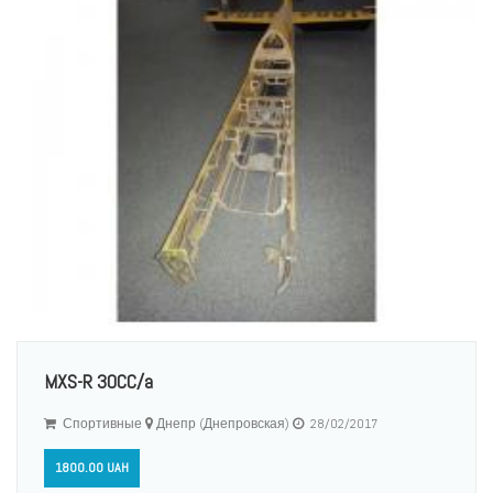
MXS-R 30CC/a
Спортивные
Днепр (Днепровская)
28/02/2017
1800.00 UAH