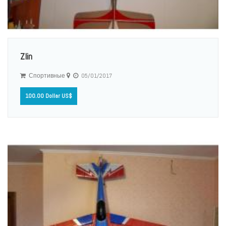
Zlin
Спортивные
05/01/2017
100.00 Dollar US$