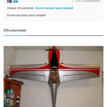
1 - 5 из 5 объявлений
Новые объявления
Более низкая цена первой
Более высокая цена первой
Объявления