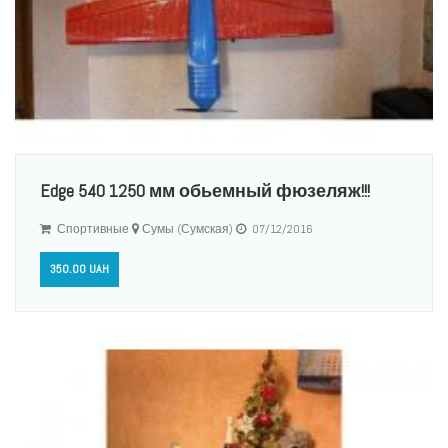
Edge 540 1250 мм обьемный фюзеляж!!!
Спортивные
Сумы (Сумская)
07/12/2016
350.00 UAH