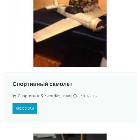
Спортивный самолет
Спортивные
Киев (Киевская)
05/01/2017
475.00 UAH