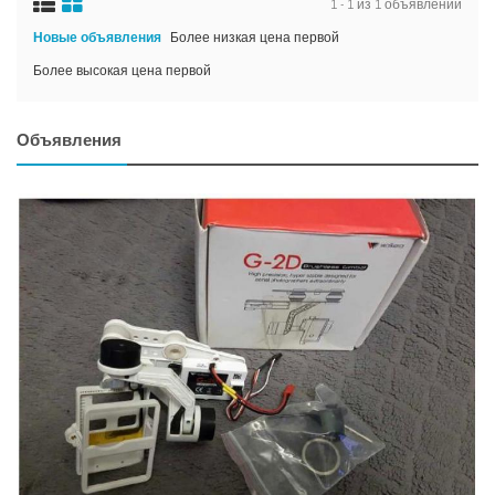
1 - 1 из 1 объявлений
Новые объявления
Более низкая цена первой
Более высокая цена первой
Объявления