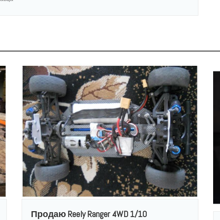
Продаю Reely Ranger 4WD 1/10