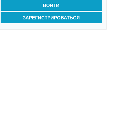
ВОЙТИ
ЗАРЕГИСТРИРОВАТЬСЯ