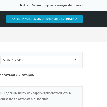
Войти
Зарегистрировать аккаунт бесплатно
ОПУБЛИКОВАТЬ ОБЪЯВЛЕНИЕ БЕСПЛАТНО
Отметить как...
0
вязаться С Автором
Вы должны войти или зарегистрироваться чтобы
связаться с автором объявления