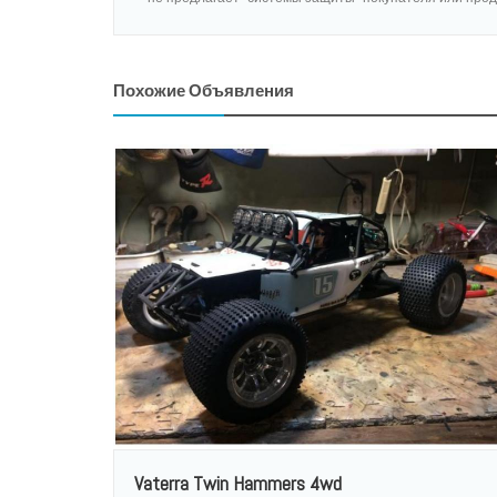
Похожие Объявления
Vaterra Twin Hammers 4wd